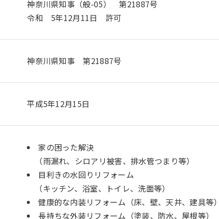
神奈川県知事（般-05） 第21887号
令和 5年12月11日 許可
神奈川県知事 第21887号
平成5年12月15日
家の困った解決
（雨漏れ、シロアリ被害、排水管つまり等）
目利きの水回りリフォーム
（キッチン、浴室、トイレ、洗面等）
健康的な内装リフォーム（床、壁、天井、建具等
長持ちな外装リフォーム（塗装、防水、屋根等）