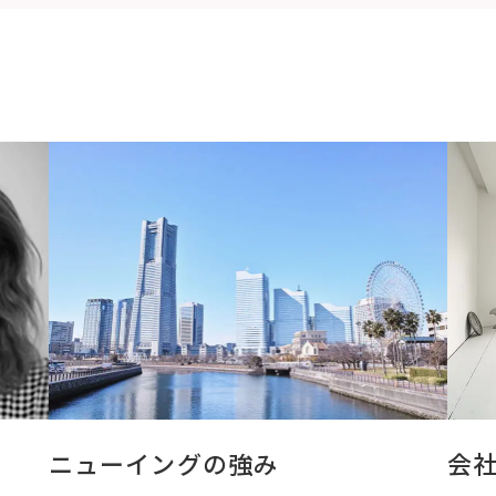
ニューイングの強み
会