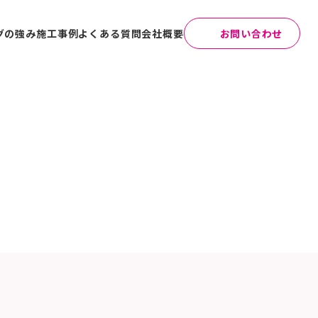
グの強み
施工事例
よくある質問
会社概要
お問い合わせ