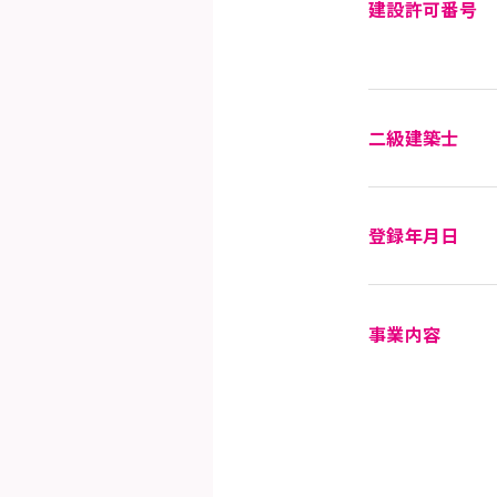
建設許可番号
二級建築士
登録年月日
事業内容