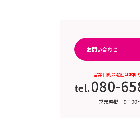
お問い合わせ
営業目的の電話はお断
080-65
tel.
営業時間 9：00〜