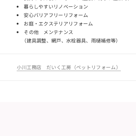
暮らしやすいリノベーション
安心バリアフリーリフォーム
お庭・エクステリアリフォーム
その他 メンテナンス
（建具調整、網戸、水栓器具、雨樋補修等）
小川工務店 だいく工房（ペットリフォーム）