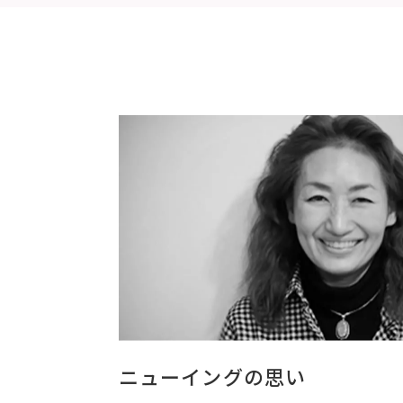
ニューイングの思い