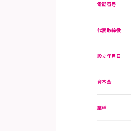
電話番号
代表取締役
設立年月日
資本金
業種