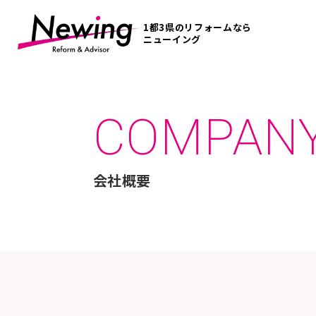
1都3県のリフォームなら
ニューイング
COMPAN
会社概要