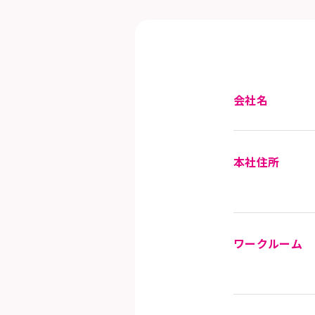
会社名
本社住所
ワークルーム