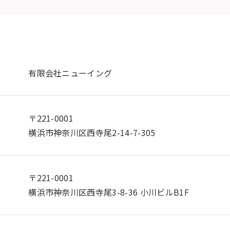
有限会社ニューイング
〒221-0001
横浜市神奈川区西寺尾2-14-7-305
〒221-0001
横浜市神奈川区西寺尾3-8-36 小川ビルB1F