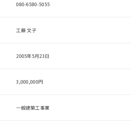
080-6580-5055
工藤 文子
2005年5月23日
3,000,000円
一般建築工事業