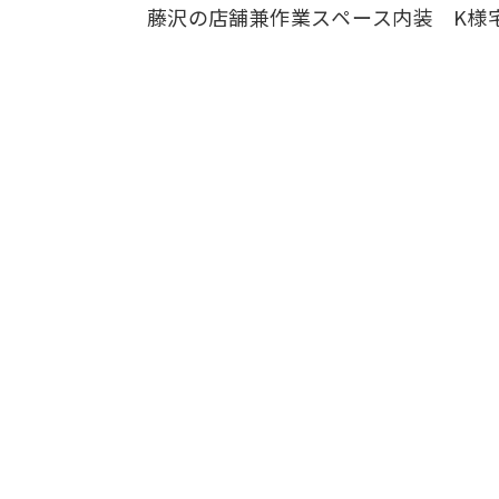
藤沢の店舗兼作業スペース内装
K様