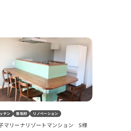
ッチン
無垢材
リノベーション
子マリーナリゾートマンション
S様