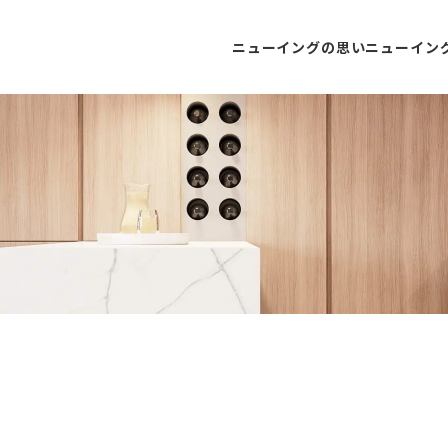
ニューイングの思い
ニューイン