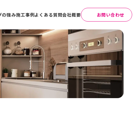
グの強み
施工事例
よくある質問
会社概要
お問い合わせ