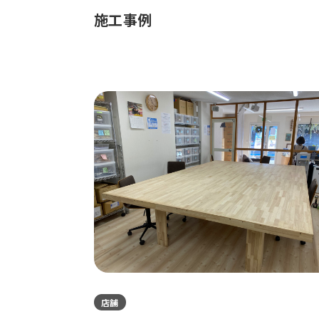
施工事例
店舗